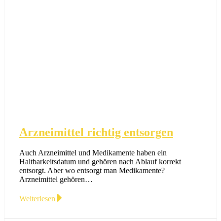
Arzneimittel richtig entsorgen
Auch Arzneimittel und Medikamente haben ein
Haltbarkeitsdatum und gehören nach Ablauf korrekt
entsorgt. Aber wo entsorgt man Medikamente?
Arzneimittel gehören…
Weiterlesen