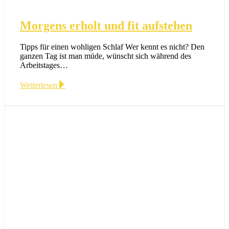
Morgens erholt und fit aufstehen
Tipps für einen wohligen Schlaf Wer kennt es nicht? Den
ganzen Tag ist man müde, wünscht sich während des
Arbeitstages…
Weiterlesen