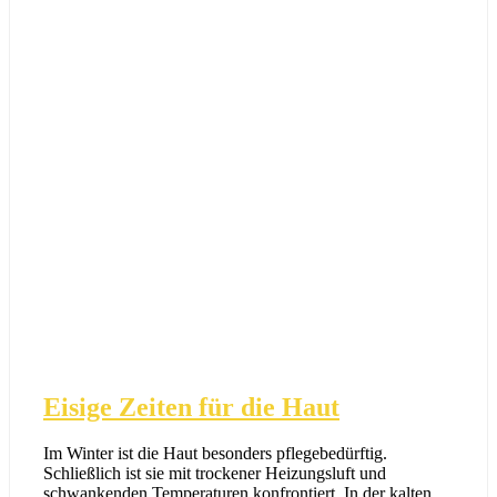
Eisige Zeiten für die Haut
Im Winter ist die Haut besonders pflegebedürftig.
Schließlich ist sie mit trockener Heizungsluft und
schwankenden Temperaturen konfrontiert. In der kalten…