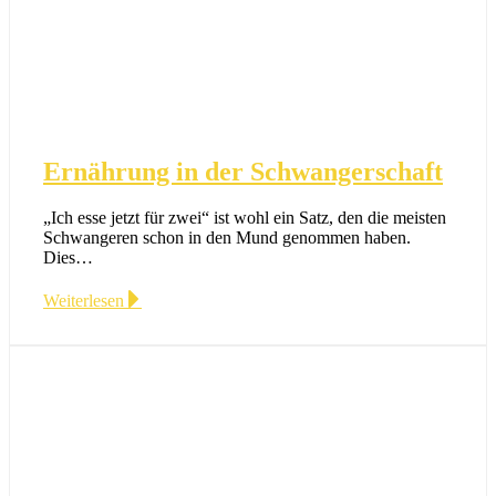
Ernährung in der Schwangerschaft
„Ich esse jetzt für zwei“ ist wohl ein Satz, den die meisten
Schwangeren schon in den Mund genommen haben.
Dies…
Weiterlesen