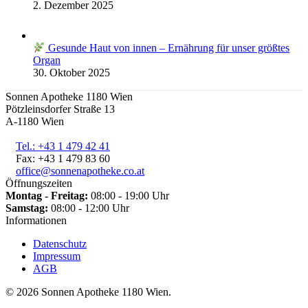
2. Dezember 2025
Gesunde Haut von innen – Ernährung für unser größtes
Organ
30. Oktober 2025
Sonnen Apotheke 1180 Wien
Pötzleinsdorfer Straße 13
A-1180 Wien
Tel.: +43 1 479 42 41
Fax: +43 1 479 83 60
office@sonnenapotheke.co.at
Öffnungszeiten
Montag - Freitag:
08:00 - 19:00 Uhr
Samstag:
08:00 - 12:00 Uhr
Informationen
Datenschutz
Impressum
AGB
©
2026 Sonnen Apotheke 1180 Wien.