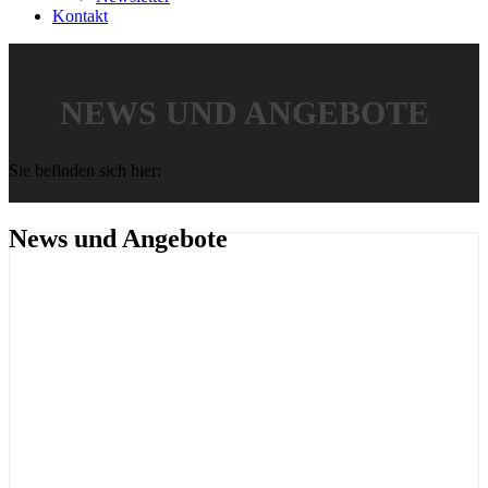
Kontakt
NEWS UND ANGEBOTE
Sie befinden sich hier:
News und Angebote