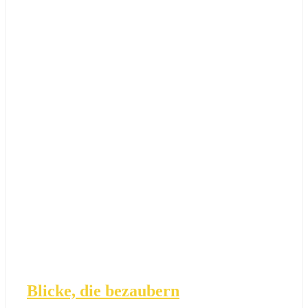
Blicke, die bezaubern