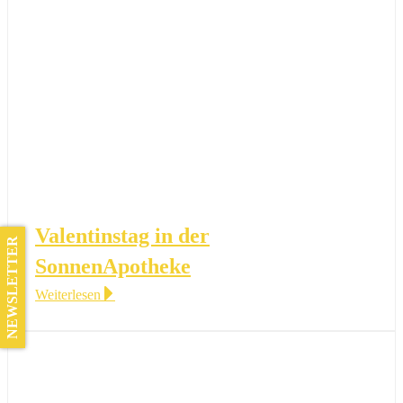
Valentinstag in der
NEWSLETTER
SonnenApotheke
Weiterlesen