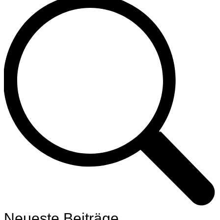
Neueste Beiträge