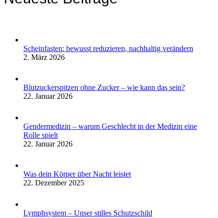
Scheinfasten: bewusst reduzieren, nachhaltig verändern
2. März 2026
Blutzuckerspitzen ohne Zucker – wie kann das sein?
22. Januar 2026
Gendermedizin – warum Geschlecht in der Medizin eine
Rolle spielt
22. Januar 2026
Was dein Körper über Nacht leistet
22. Dezember 2025
Lymphsystem – Unser stilles Schutzschild