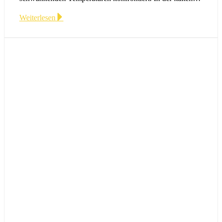
Weiterlesen