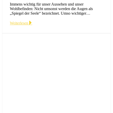
Immens wichtig für unser Aussehen und unser
Wohlbefinden: Nicht umsonst werden die Augen als
„Spiegel der Seele“ bezeichnet. Umso wichtiger…
Weiterlesen