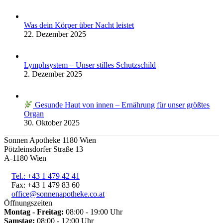
Was dein Körper über Nacht leistet
22. Dezember 2025
Lymphsystem – Unser stilles Schutzschild
2. Dezember 2025
Gesunde Haut von innen – Ernährung für unser größtes
Organ
30. Oktober 2025
Sonnen Apotheke 1180 Wien
Pötzleinsdorfer Straße 13
A-1180 Wien
Tel.: +43 1 479 42 41
Fax: +43 1 479 83 60
office@sonnenapotheke.co.at
Öffnungszeiten
Montag - Freitag:
08:00 - 19:00 Uhr
Samstag:
08:00 - 12:00 Uhr