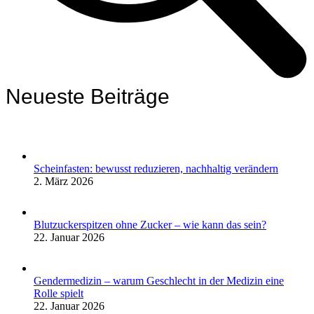
Neueste Beiträge
Scheinfasten: bewusst reduzieren, nachhaltig verändern
2. März 2026
Blutzuckerspitzen ohne Zucker – wie kann das sein?
22. Januar 2026
Gendermedizin – warum Geschlecht in der Medizin eine
Rolle spielt
22. Januar 2026