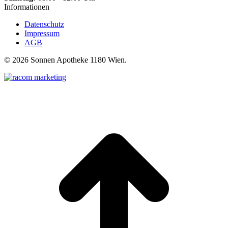
Informationen
Datenschutz
Impressum
AGB
©
2026 Sonnen Apotheke 1180 Wien.