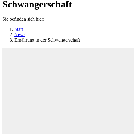
Schwangerschaft
Sie befinden sich hier:
Start
News
Ernährung in der Schwangerschaft