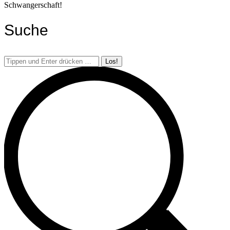
Schwangerschaft!
Suche