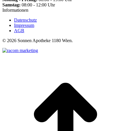
Samstag:
08:00 - 12:00 Uhr
Informationen
Datenschutz
Impressum
AGB
©
2026 Sonnen Apotheke 1180 Wien.