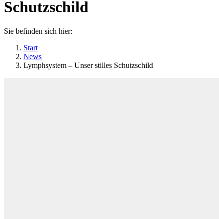
Schutzschild
Sie befinden sich hier:
Start
News
Lymphsystem – Unser stilles Schutzschild