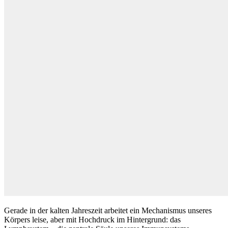
Gerade in der kalten Jahreszeit arbeitet ein Mechanismus unseres
Körpers leise, aber mit Hochdruck im Hintergrund: das