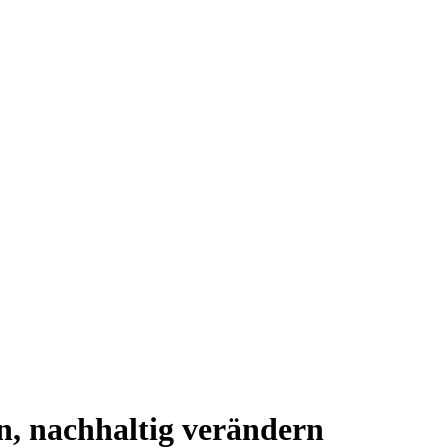
n, nachhaltig verändern