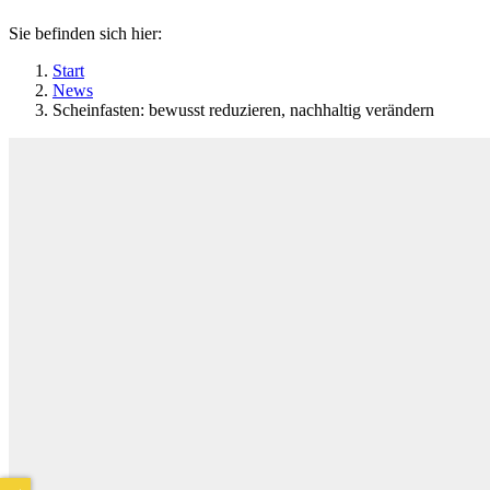
Sie befinden sich hier:
Start
News
Scheinfasten: bewusst reduzieren, nachhaltig verändern