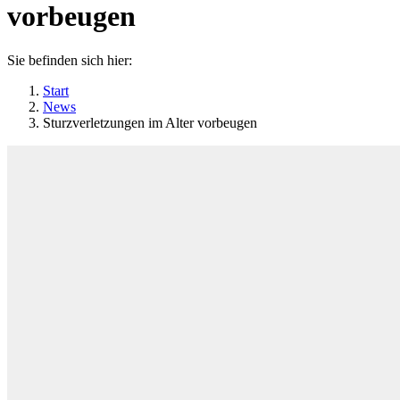
vorbeugen
Sie befinden sich hier:
Start
News
Sturzverletzungen im Alter vorbeugen