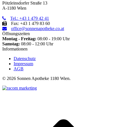
Pötzleinsdorfer Straße 13
A-1180 Wien
Tel.: +43 1 479 42 41
Fax: +43 1 479 83 60
office@sonnenapotheke.co.at
Öffnungszeiten
Montag - Freitag:
08:00 - 19:00 Uhr
Samstag:
08:00 - 12:00 Uhr
Informationen
Datenschutz
Impressum
AGB
©
2026 Sonnen Apotheke 1180 Wien.