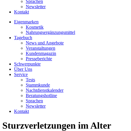
Sprachen
Newsletter
Kontakt
Eigenmarken
Kosmetik
Nahrungsergänzungsmittel
Tagebuch
News und Angebote
Veranstaltungen
Kundenmagazin
Presseberichte
Schwerpunkte
Über Uns
Service
Tests
Stammkunde
Nachtdienstkalender
Beratungshotline
Sprachen
Newsletter
Kontakt
Sturzverletzungen im Alter