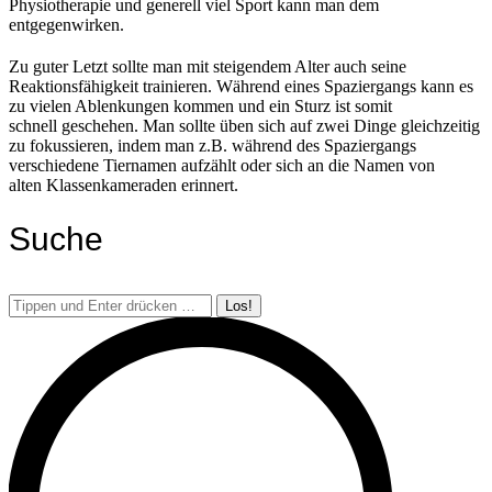
Physiotherapie und generell viel Sport kann man dem
entgegenwirken.
Zu guter Letzt sollte man mit steigendem Alter auch seine
Reaktionsfähigkeit trainieren. Während eines Spaziergangs kann es
zu vielen Ablenkungen kommen und ein Sturz ist somit
schnell geschehen. Man sollte üben sich auf zwei Dinge gleichzeitig
zu fokussieren, indem man z.B. während des Spaziergangs
verschiedene Tiernamen aufzählt oder sich an die Namen von
alten Klassenkameraden erinnert.
Suche