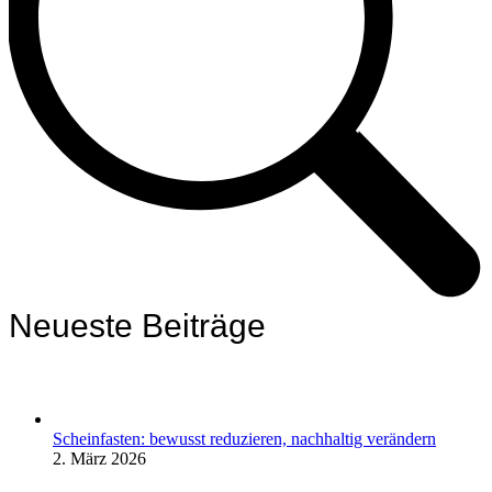
Neueste Beiträge
Scheinfasten: bewusst reduzieren, nachhaltig verändern
2. März 2026