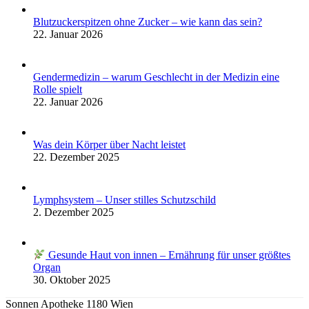
Blutzuckerspitzen ohne Zucker – wie kann das sein?
22. Januar 2026
Gendermedizin – warum Geschlecht in der Medizin eine
Rolle spielt
22. Januar 2026
Was dein Körper über Nacht leistet
22. Dezember 2025
Lymphsystem – Unser stilles Schutzschild
2. Dezember 2025
Gesunde Haut von innen – Ernährung für unser größtes
Organ
30. Oktober 2025
Sonnen Apotheke 1180 Wien