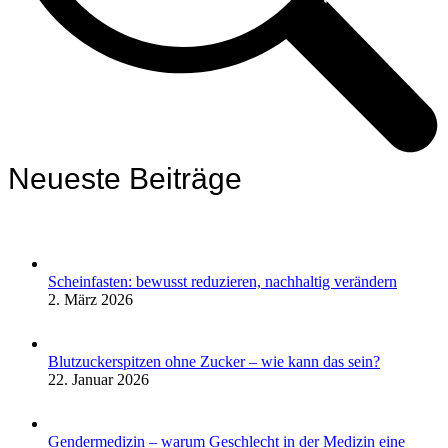
Neueste Beiträge
Scheinfasten: bewusst reduzieren, nachhaltig verändern
2. März 2026
Blutzuckerspitzen ohne Zucker – wie kann das sein?
22. Januar 2026
Gendermedizin – warum Geschlecht in der Medizin eine