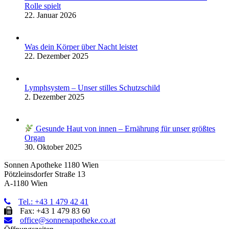
Rolle spielt
22. Januar 2026
Was dein Körper über Nacht leistet
22. Dezember 2025
Lymphsystem – Unser stilles Schutzschild
2. Dezember 2025
Gesunde Haut von innen – Ernährung für unser größtes
Organ
30. Oktober 2025
Sonnen Apotheke 1180 Wien
Pötzleinsdorfer Straße 13
A-1180 Wien
Tel.: +43 1 479 42 41
Fax: +43 1 479 83 60
office@sonnenapotheke.co.at