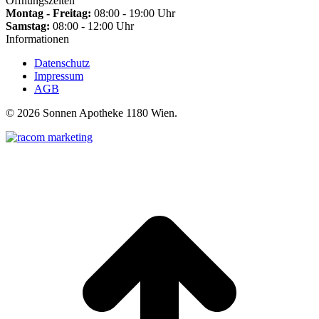
Öffnungszeiten
Montag - Freitag:
08:00 - 19:00 Uhr
Samstag:
08:00 - 12:00 Uhr
Informationen
Datenschutz
Impressum
AGB
©
2026 Sonnen Apotheke 1180 Wien.