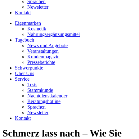
Sprachen
Newsletter
Kontakt
Eigenmarken
Kosmetik
Nahrungsergänzungsmittel
Tagebuch
News und Angebote
Veranstaltungen
Kundenmagazin
Presseberichte
Schwerpunkte
Über Uns
Service
Tests
Stammkunde
Nachtdienstkalender
Beratungshotline
Sprachen
Newsletter
Kontakt
Schmerz lass nach – Wie Sie