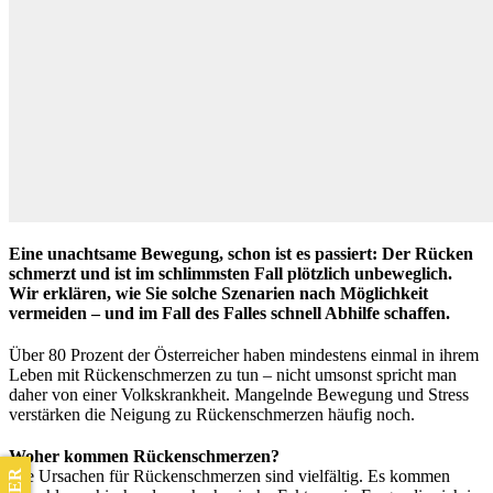
Eine unachtsame Bewegung, schon ist es passiert: Der Rücken
schmerzt und ist im schlimmsten Fall plötzlich unbeweglich.
Wir erklären, wie Sie solche Szenarien nach Möglichkeit
vermeiden – und im Fall des Falles schnell Abhilfe schaffen.
Über 80 Prozent der Österreicher haben mindestens einmal in ihrem
Leben mit Rückenschmerzen zu tun – nicht umsonst spricht man
daher von einer Volkskrankheit. Mangelnde Bewegung und Stress
verstärken die Neigung zu Rückenschmerzen häufig noch.
Woher kommen Rückenschmerzen?
Die Ursachen für Rückenschmerzen sind vielfältig. Es kommen