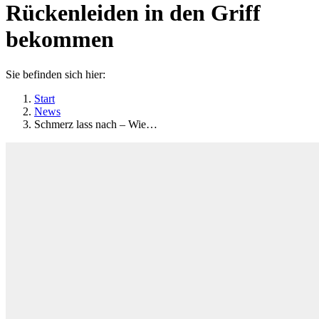
Rückenleiden in den Griff
bekommen
Sie befinden sich hier:
Start
News
Schmerz lass nach – Wie…