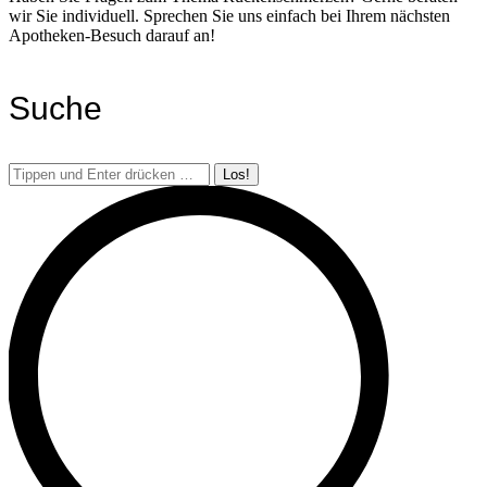
wir Sie individuell. Sprechen Sie uns einfach bei Ihrem nächsten
Apotheken-Besuch darauf an!
Suche