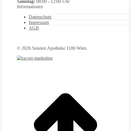
Samstag:
08:00 - 12:00 Uhr
Informationen
Datenschutz
Impressum
AGB
©
2026 Sonnen Apotheke 1180 Wien.