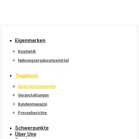
Kontakt
Eigenmarken
Kosmetik
Nahrungsergänzungsmittel
Tagebuch
News und Angebote
Veranstaltungen
Kundenmagazin
Presseberichte
Schwerpunkte
Über Uns