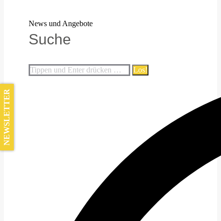
News und Angebote
Suche
NEWSLETTER