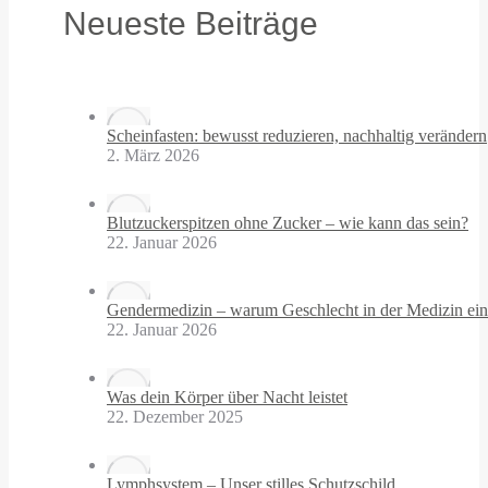
Neueste Beiträge
Scheinfasten: bewusst reduzieren, nachhaltig verändern
2. März 2026
Blutzuckerspitzen ohne Zucker – wie kann das sein?
22. Januar 2026
Gendermedizin – warum Geschlecht in der Medizin eine
22. Januar 2026
Was dein Körper über Nacht leistet
22. Dezember 2025
Lymphsystem – Unser stilles Schutzschild