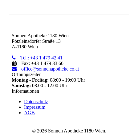
Sonnen Apotheke 1180 Wien
Pötzleinsdorfer Straße 13
A-1180 Wien
Tel.: +43 1 479 42 41
Fax: +43 1 479 83 60
office@sonnenapotheke.co.at
Öffnungszeiten
Montag - Freitag:
08:00 - 19:00 Uhr
Samstag:
08:00 - 12:00 Uhr
Informationen
Datenschutz
Impressum
AGB
©
2026 Sonnen Apotheke 1180 Wien.