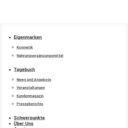
Kontakt
Eigenmarken
Kosmetik
Nahrungsergänzungsmittel
Tagebuch
News und Angebote
Veranstaltungen
Kundenmagazin
Presseberichte
Schwerpunkte
Über Uns