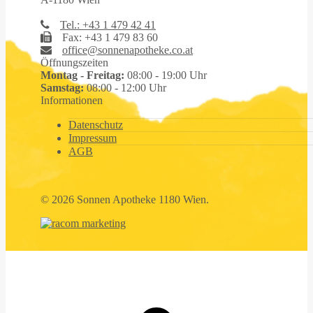
Tel.: +43 1 479 42 41
Fax: +43 1 479 83 60
office@sonnenapotheke.co.at
Öffnungszeiten
Montag - Freitag:
08:00 - 19:00 Uhr
Samstag:
08:00 - 12:00 Uhr
Informationen
Datenschutz
Impressum
AGB
©
2026 Sonnen Apotheke 1180 Wien.