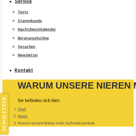
Service
Tests
Stammkunde
Nachtdienstkalender
Beratungshotline
Sprachen
Newsletter
Kontakt
WARUM UNSERE NIEREN 
NEWSLETTER
Sie befinden sich hier:
Start
News
Warum unsere Nieren mehr Aufmerksamkeit…