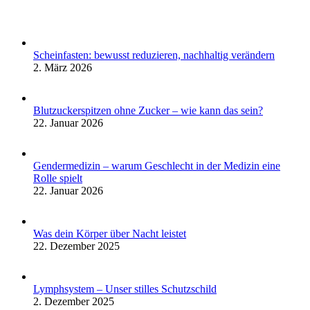
Scheinfasten: bewusst reduzieren, nachhaltig verändern
2. März 2026
Blutzuckerspitzen ohne Zucker – wie kann das sein?
22. Januar 2026
Gendermedizin – warum Geschlecht in der Medizin eine
Rolle spielt
22. Januar 2026
Was dein Körper über Nacht leistet
22. Dezember 2025
Lymphsystem – Unser stilles Schutzschild
2. Dezember 2025