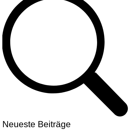
Neueste Beiträge