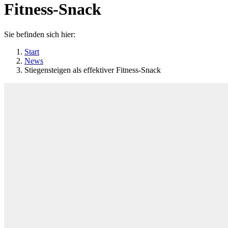
Fitness-Snack
Sie befinden sich hier:
Start
News
Stiegensteigen als effektiver Fitness-Snack