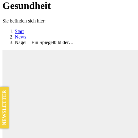
Gesundheit
Sie befinden sich hier:
Start
News
Nägel – Ein Spiegelbild der…
NEWSLETTER