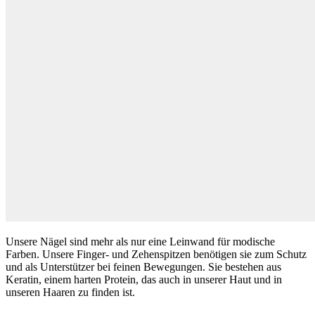
Unsere Nägel sind mehr als nur eine Leinwand für modische
Farben. Unsere Finger- und Zehenspitzen benötigen sie zum Schutz
und als Unterstützer bei feinen Bewegungen. Sie bestehen aus
Keratin, einem harten Protein, das auch in unserer Haut und in
unseren Haaren zu finden ist.