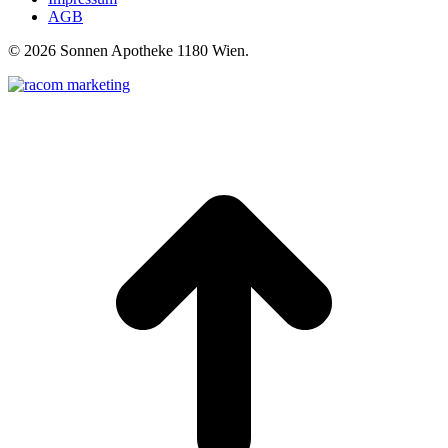
AGB
©
2026 Sonnen Apotheke 1180 Wien.