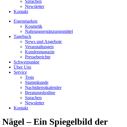
Sprachen
Newsletter
Kontakt
Eigenmarken
Kosmetik
Nahrungsergänzungsmittel
Tagebuch
News und Angebote
Veranstaltungen
Kundenmagazin
Presseberichte
Schwerpunkte
Über Uns
Service
Tests
Stammkunde
Nachtdienstkalender
Beratungshotline
Sprachen
Newsletter
Kontakt
Nägel – Ein Spiegelbild der