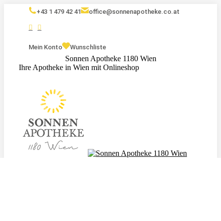
+43 1 479 42 41
office@sonnenapotheke.co.at
Mein Konto
Wunschliste
Sonnen Apotheke 1180 Wien
Ihre Apotheke in Wien mit Onlineshop
Eigenmarken
Kosmetik