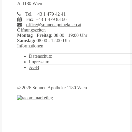
A-1180 Wien
Tel.: +43 1 479 42 41
Fax: +43 1 479 83 60
office@sonnenapotheke.co.at
Öffnungszeiten
Montag - Freitag:
08:00 - 19:00 Uhr
Samstag:
08:00 - 12:00 Uhr
Informationen
Datenschutz
Impressum
AGB
©
2026 Sonnen Apotheke 1180 Wien.