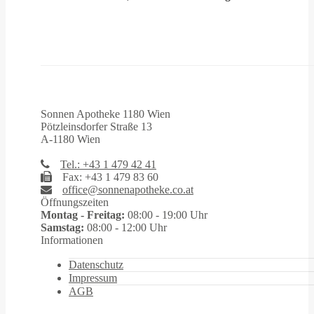
Sonnen Apotheke 1180 Wien
Pötzleinsdorfer Straße 13
A-1180 Wien
Tel.: +43 1 479 42 41
Fax: +43 1 479 83 60
office@sonnenapotheke.co.at
Öffnungszeiten
Montag - Freitag:
08:00 - 19:00 Uhr
Samstag:
08:00 - 12:00 Uhr
Informationen
Datenschutz
Impressum
AGB