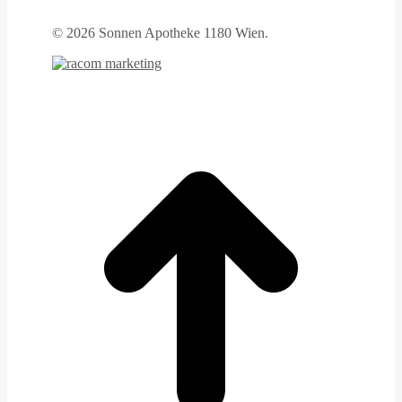
©
2026 Sonnen Apotheke 1180 Wien.