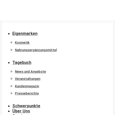
Kontakt
Eigenmarken
Kosmetik
Nahrungsergänzungsmittel
Tagebuch
News und Angebote
Veranstaltungen
Kundenmagazin
Presseberichte
Schwerpunkte
Über Uns