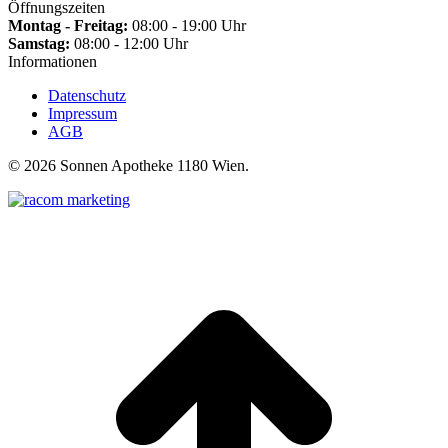
Öffnungszeiten
Montag - Freitag:
08:00 - 19:00 Uhr
Samstag:
08:00 - 12:00 Uhr
Informationen
Datenschutz
Impressum
AGB
©
2026 Sonnen Apotheke 1180 Wien.