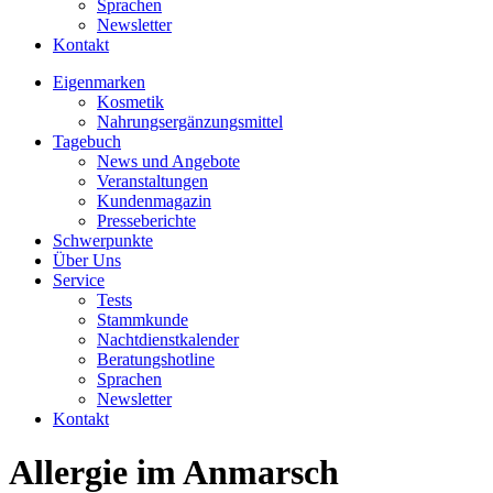
Sprachen
Newsletter
Kontakt
Eigenmarken
Kosmetik
Nahrungsergänzungsmittel
Tagebuch
News und Angebote
Veranstaltungen
Kundenmagazin
Presseberichte
Schwerpunkte
Über Uns
Service
Tests
Stammkunde
Nachtdienstkalender
Beratungshotline
Sprachen
Newsletter
Kontakt
Allergie im Anmarsch