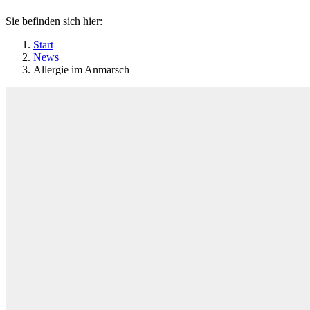
Sie befinden sich hier:
Start
News
Allergie im Anmarsch