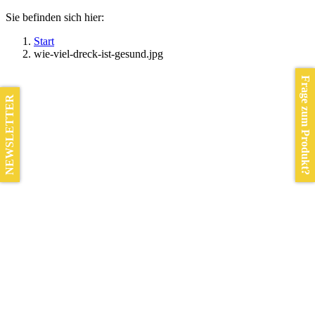
Sie befinden sich hier:
Start
wie-viel-dreck-ist-gesund.jpg
Frage zum Produkt?
NEWSLETTER