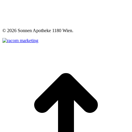
©
2026 Sonnen Apotheke 1180 Wien.