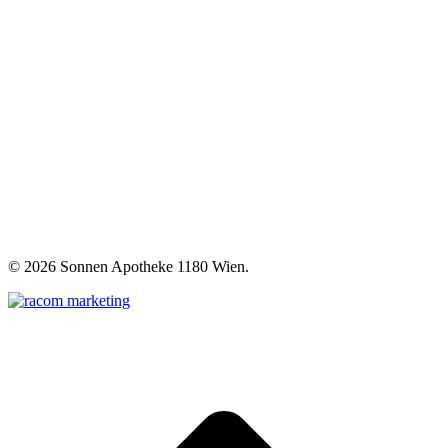
©
2026 Sonnen Apotheke 1180 Wien.