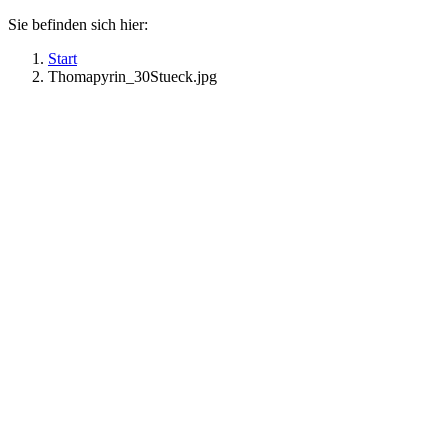
Sie befinden sich hier:
Start
Thomapyrin_30Stueck.jpg