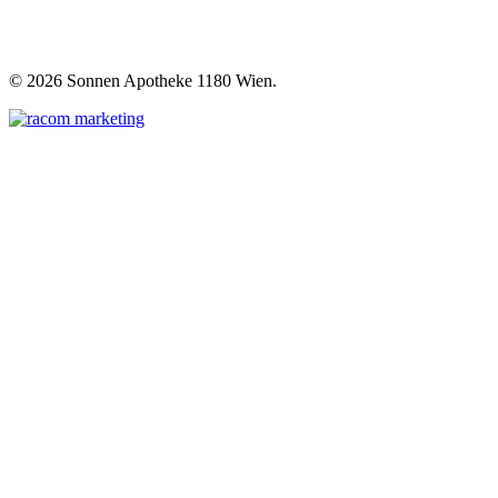
©
2026 Sonnen Apotheke 1180 Wien.