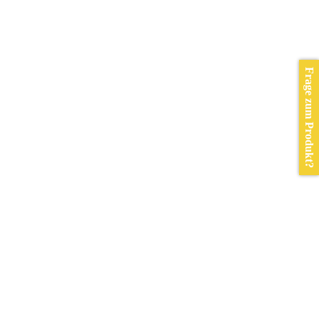
Frage zum Produkt?