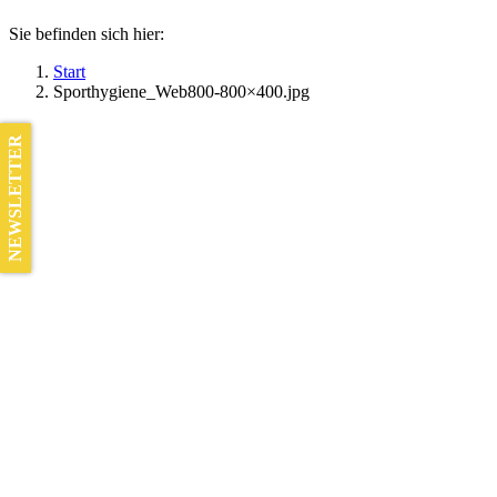
Sie befinden sich hier:
Start
Sporthygiene_Web800-800×400.jpg
NEWSLETTER