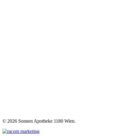
©
2026 Sonnen Apotheke 1180 Wien.