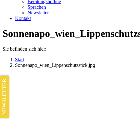
Beratungshotline
Sprachen
Newsletter
Kontakt
Sonnenapo_wien_Lippenschutzs
Sie befinden sich hier:
Start
Sonnenapo_wien_Lippenschutzstick.jpg
NEWSLETTER