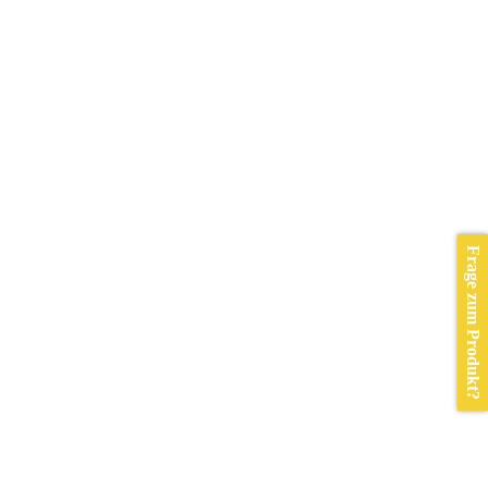
Frage zum Produkt?