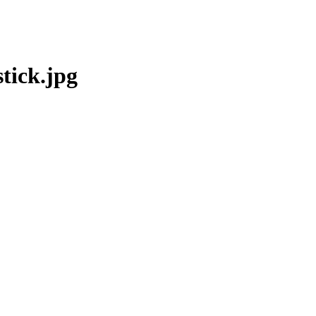
tick.jpg