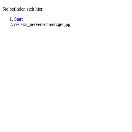
Sie befinden sich hier:
Start
restaxil_nervenschmerzgel.jpg