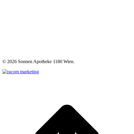
©
2026 Sonnen Apotheke 1180 Wien.