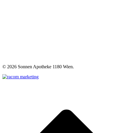
©
2026 Sonnen Apotheke 1180 Wien.