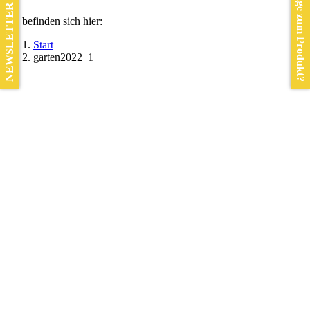
Frage zum Produkt?
NEWSLETTER
Sie befinden sich hier:
Start
garten2022_1