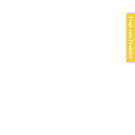
Frage zum Produkt?