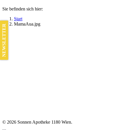
Sie befinden sich hier:
Start
MamaAua.jpg
NEWSLETTER
©
2026 Sonnen Apotheke 1180 Wien.