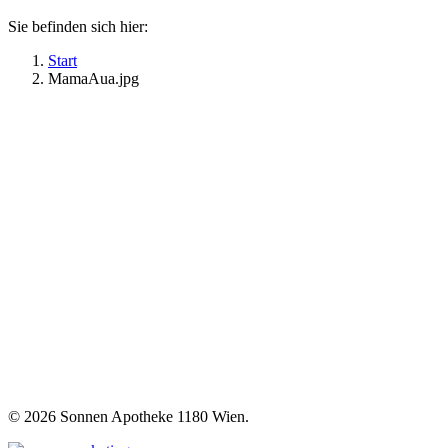
Sie befinden sich hier:
Start
MamaAua.jpg
©
2026 Sonnen Apotheke 1180 Wien.