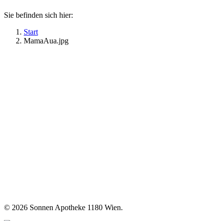
Sie befinden sich hier:
Start
MamaAua.jpg
©
2026 Sonnen Apotheke 1180 Wien.