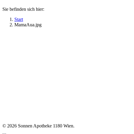
Sie befinden sich hier:
Start
MamaAua.jpg
©
2026 Sonnen Apotheke 1180 Wien.