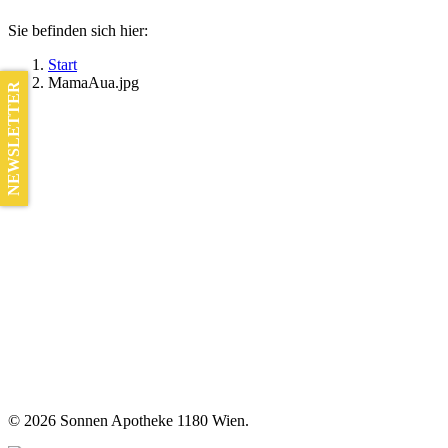
Sie befinden sich hier:
Start
MamaAua.jpg
NEWSLETTER
©
2026 Sonnen Apotheke 1180 Wien.