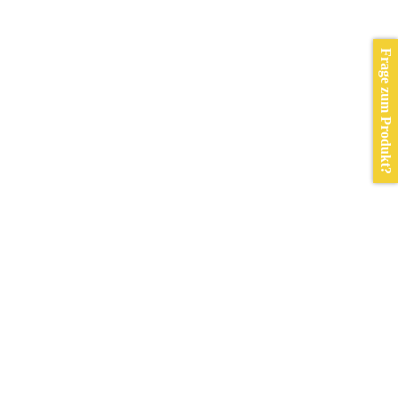
Frage zum Produkt?