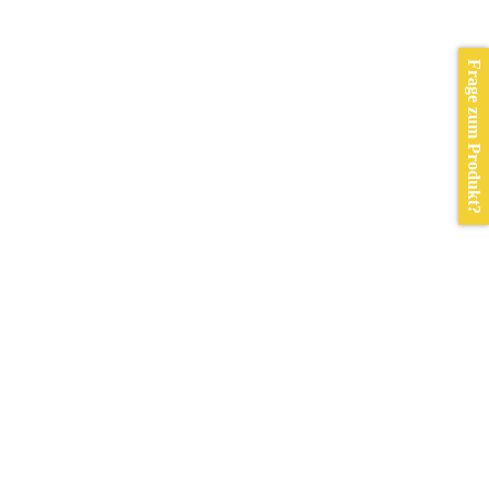
Frage zum Produkt?