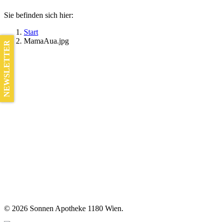
Sie befinden sich hier:
Start
MamaAua.jpg
NEWSLETTER
©
2026 Sonnen Apotheke 1180 Wien.