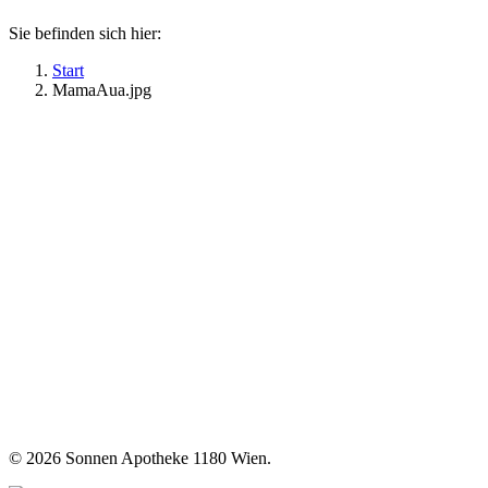
Sie befinden sich hier:
Start
MamaAua.jpg
©
2026 Sonnen Apotheke 1180 Wien.