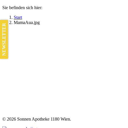
Sie befinden sich hier:
Start
MamaAua.jpg
NEWSLETTER
©
2026 Sonnen Apotheke 1180 Wien.