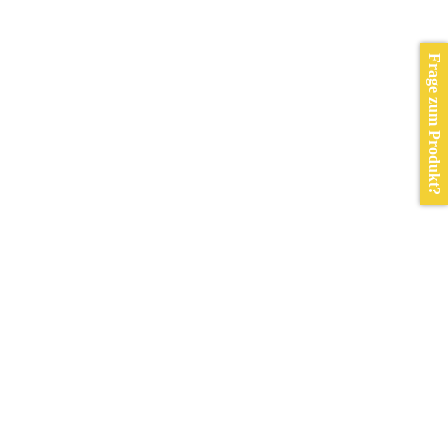
Frage zum Produkt?