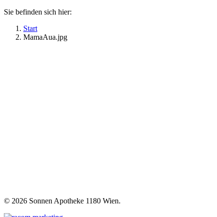
Sie befinden sich hier:
Start
MamaAua.jpg
©
2026 Sonnen Apotheke 1180 Wien.