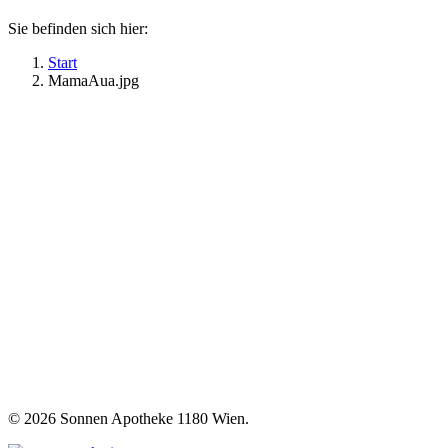
Sie befinden sich hier:
Start
MamaAua.jpg
©
2026 Sonnen Apotheke 1180 Wien.