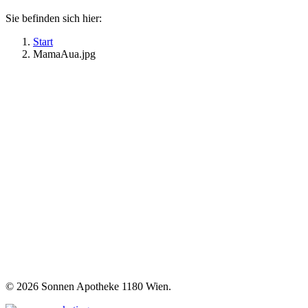
Sie befinden sich hier:
Start
MamaAua.jpg
©
2026 Sonnen Apotheke 1180 Wien.