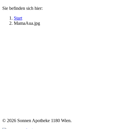
Sie befinden sich hier:
Start
MamaAua.jpg
©
2026 Sonnen Apotheke 1180 Wien.