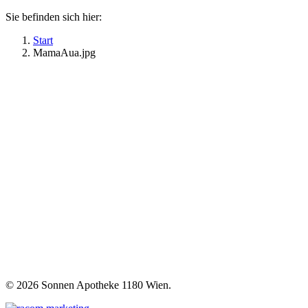
Sie befinden sich hier:
Start
MamaAua.jpg
©
2026 Sonnen Apotheke 1180 Wien.