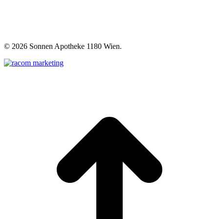
©
2026 Sonnen Apotheke 1180 Wien.