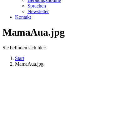
Beratungshotline
Sprachen
Newsletter
Kontakt
MamaAua.jpg
Sie befinden sich hier:
Start
MamaAua.jpg