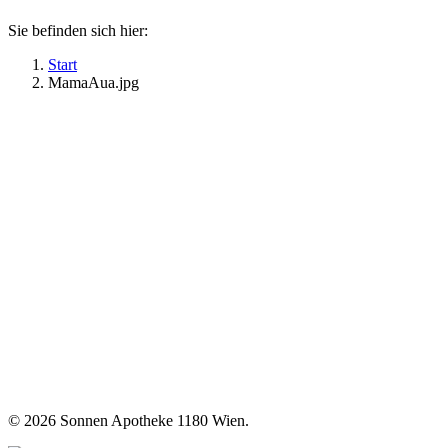
Sie befinden sich hier:
Start
MamaAua.jpg
©
2026 Sonnen Apotheke 1180 Wien.