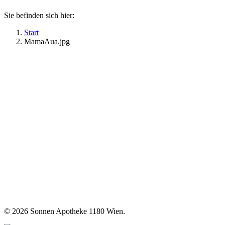
Sie befinden sich hier:
Start
MamaAua.jpg
©
2026 Sonnen Apotheke 1180 Wien.