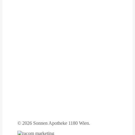
©
2026 Sonnen Apotheke 1180 Wien.