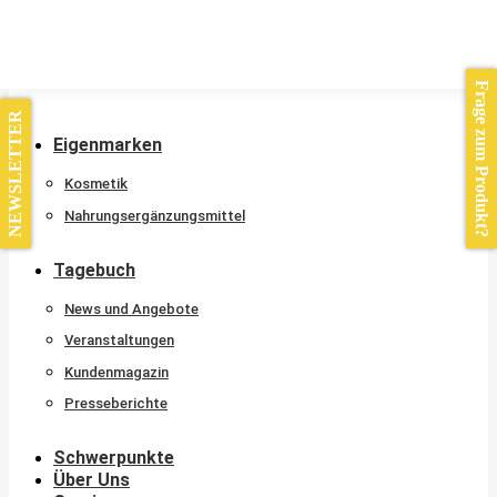
Kontakt
Frage zum Produkt?
NEWSLETTER
Eigenmarken
Kosmetik
Nahrungsergänzungsmittel
Tagebuch
News und Angebote
Veranstaltungen
Kundenmagazin
Presseberichte
Schwerpunkte
Über Uns