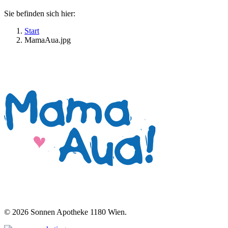
Sie befinden sich hier:
Start
MamaAua.jpg
©
2026 Sonnen Apotheke 1180 Wien.