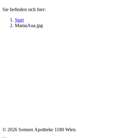
Sie befinden sich hier:
Start
MamaAua.jpg
©
2026 Sonnen Apotheke 1180 Wien.