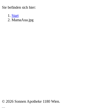
Sie befinden sich hier:
Start
MamaAua.jpg
©
2026 Sonnen Apotheke 1180 Wien.