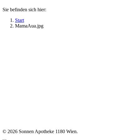
Sie befinden sich hier:
Start
MamaAua.jpg
©
2026 Sonnen Apotheke 1180 Wien.