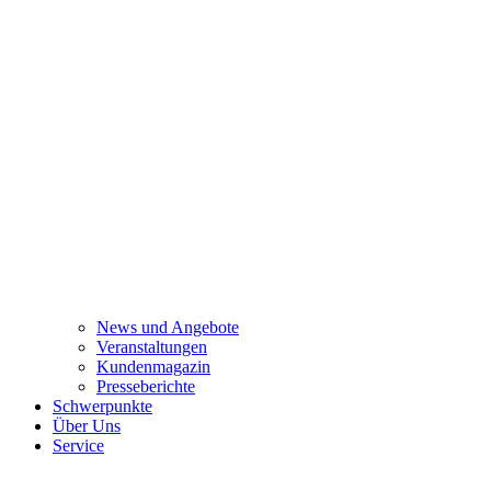
News und Angebote
Veranstaltungen
Kundenmagazin
Presseberichte
Schwerpunkte
Über Uns
Service