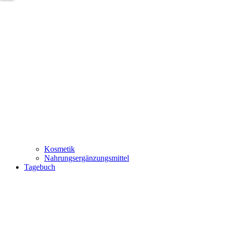
Kosmetik
Nahrungsergänzungsmittel
Tagebuch