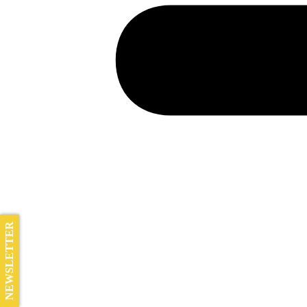
NEWSLETTER