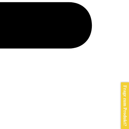
Frage zum Produkt?