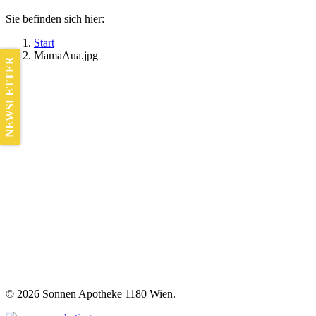
Sie befinden sich hier:
Start
MamaAua.jpg
NEWSLETTER
©
2026 Sonnen Apotheke 1180 Wien.