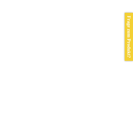
Frage zum Produkt?