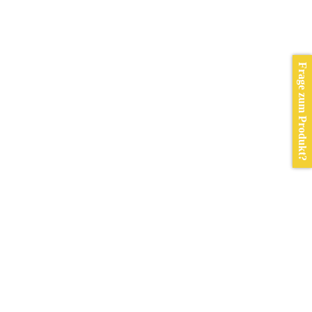
Frage zum Produkt?