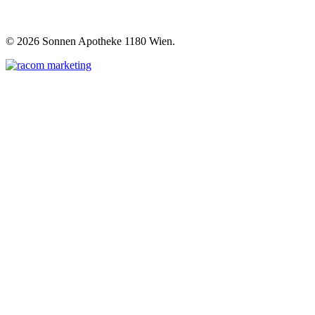
©
2026 Sonnen Apotheke 1180 Wien.