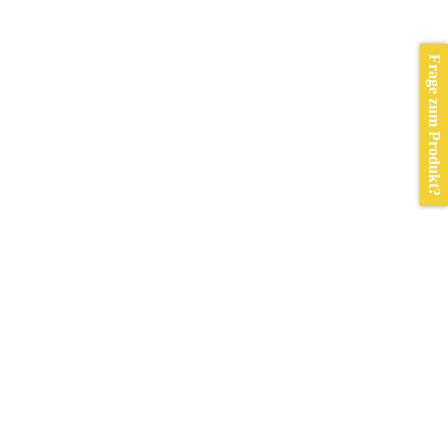
Frage zum Produkt?