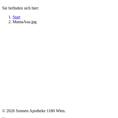
Sie befinden sich hier:
Start
MamaAua.jpg
©
2026 Sonnen Apotheke 1180 Wien.