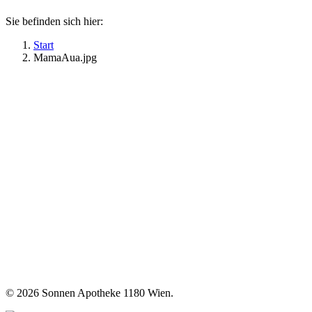
Sie befinden sich hier:
Start
MamaAua.jpg
©
2026 Sonnen Apotheke 1180 Wien.