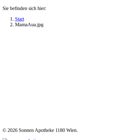
Sie befinden sich hier:
Start
MamaAua.jpg
©
2026 Sonnen Apotheke 1180 Wien.