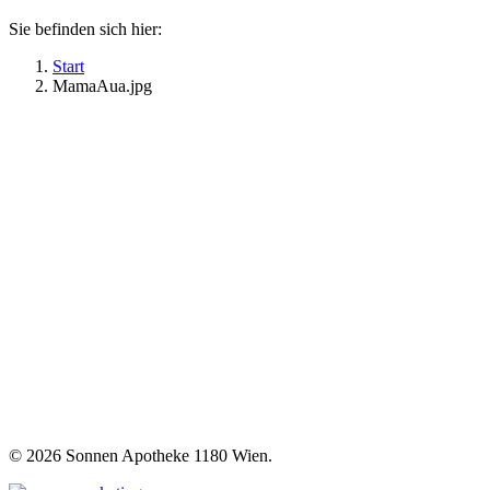
Sie befinden sich hier:
Start
MamaAua.jpg
©
2026 Sonnen Apotheke 1180 Wien.