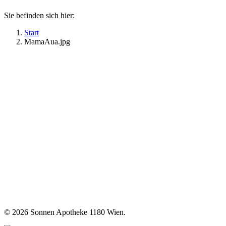
Sie befinden sich hier:
Start
MamaAua.jpg
©
2026 Sonnen Apotheke 1180 Wien.